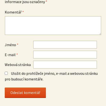
informace jsou označeny
*
Komentář
*
Jméno
*
E-mail
*
Webová stránka
Uložit do prohlížeče jméno, e-mail a webovou stránku
pro budoucí komentáře.