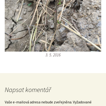
3. 5. 2016
Napsat komentář
Vaše e-mailová adresa nebude zveřejněna.
Vyžadované