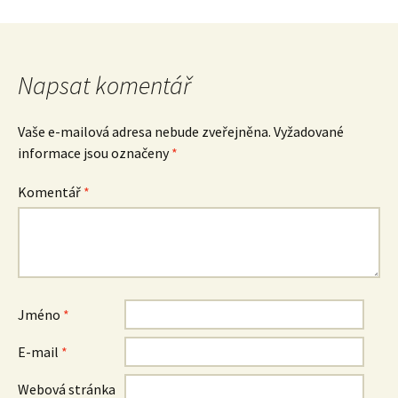
Napsat komentář
Vaše e-mailová adresa nebude zveřejněna.
Vyžadované
informace jsou označeny
*
Komentář
*
Jméno
*
E-mail
*
Webová stránka