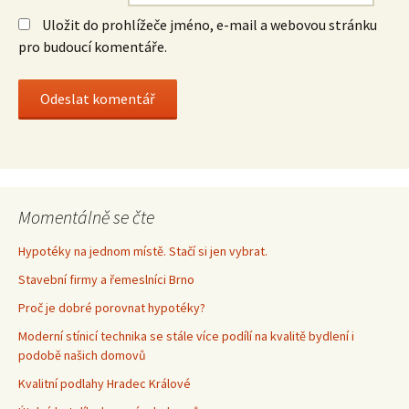
Uložit do prohlížeče jméno, e-mail a webovou stránku
pro budoucí komentáře.
Momentálně se čte
Hypotéky na jednom místě. Stačí si jen vybrat.
Stavební firmy a řemeslníci Brno
Proč je dobré porovnat hypotéky?
Moderní stínicí technika se stále více podílí na kvalitě bydlení i
podobě našich domovů
Kvalitní podlahy Hradec Králové