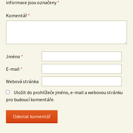
informace jsou označeny
*
Komentář
*
Jméno
*
E-mail
*
Webová stránka
Uložit do prohlížeče jméno, e-mail a webovou stránku
pro budoucí komentáře.