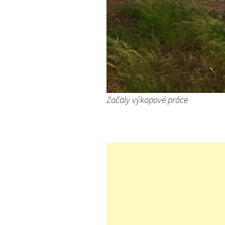
Začaly výkopové práce