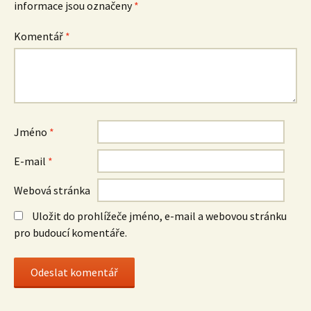
informace jsou označeny
*
Komentář
*
Jméno
*
E-mail
*
Webová stránka
Uložit do prohlížeče jméno, e-mail a webovou stránku
pro budoucí komentáře.