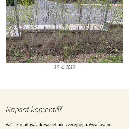
14. 4. 2019
Napsat komentář
Vaše e-mailová adresa nebude zveřejněna.
Vyžadované