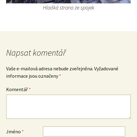
Hladká strana ze spojek
Napsat komentář
Vaše e-mailová adresa nebude zveřejněna.
Vyžadované
informace jsou označeny
*
Komentář
*
Jméno
*