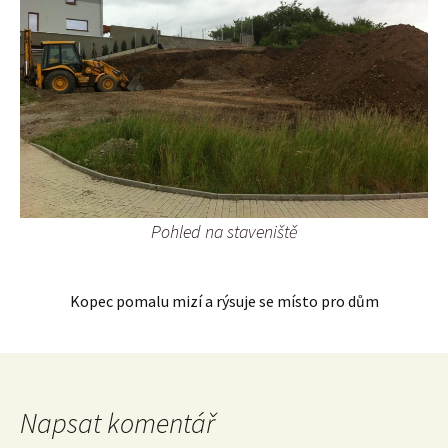
Pohled na staveniště
Kopec pomalu mizí a rýsuje se místo pro dům
Napsat komentář