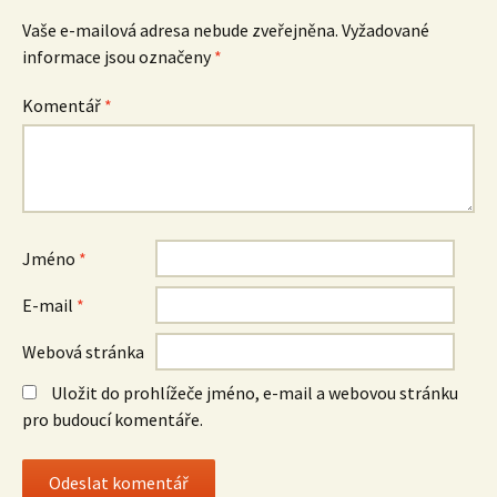
Vaše e-mailová adresa nebude zveřejněna.
Vyžadované
informace jsou označeny
*
Komentář
*
Jméno
*
E-mail
*
Webová stránka
Uložit do prohlížeče jméno, e-mail a webovou stránku
pro budoucí komentáře.