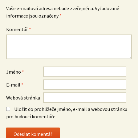
Vaše e-mailová adresa nebude zveřejněna.
Vyžadované
informace jsou označeny
*
Komentář
*
Jméno
*
E-mail
*
Webová stránka
Uložit do prohlížeče jméno, e-mail a webovou stránku
pro budoucí komentáře.