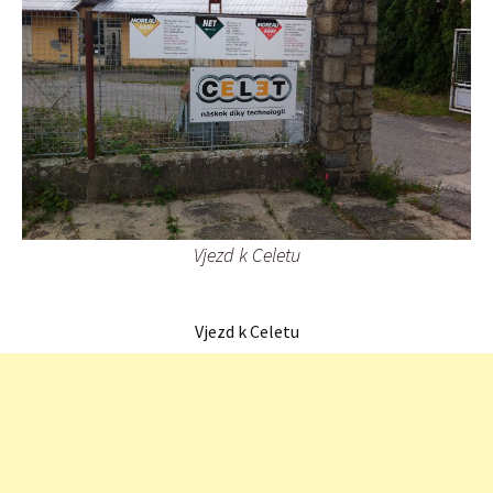
Vjezd k Celetu
Vjezd k Celetu