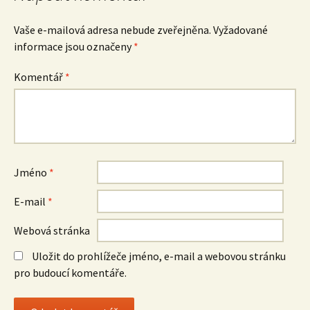
Vaše e-mailová adresa nebude zveřejněna.
Vyžadované
informace jsou označeny
*
Komentář
*
Jméno
*
E-mail
*
Webová stránka
Uložit do prohlížeče jméno, e-mail a webovou stránku
pro budoucí komentáře.