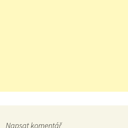
Napsat komentář