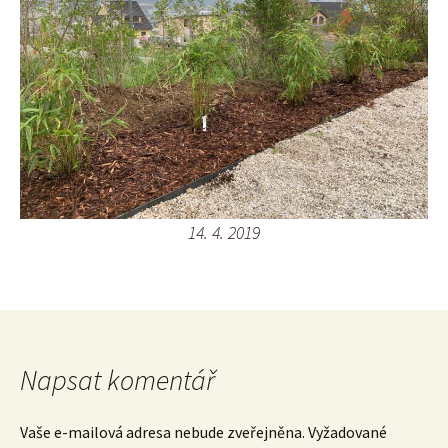
14. 4. 2019
Napsat komentář
Vaše e-mailová adresa nebude zveřejněna.
Vyžadované