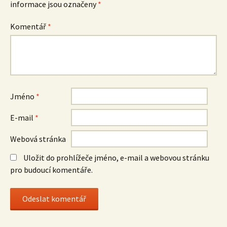
informace jsou označeny
*
Komentář
*
Jméno
*
E-mail
*
Webová stránka
Uložit do prohlížeče jméno, e-mail a webovou stránku
pro budoucí komentáře.