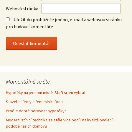
Webová stránka
Uložit do prohlížeče jméno, e-mail a webovou stránku
pro budoucí komentáře.
Momentálně se čte
Hypotéky na jednom místě. Stačí si jen vybrat.
Stavební firmy a řemeslníci Brno
Proč je dobré porovnat hypotéky?
Moderní stínicí technika se stále více podílí na kvalitě bydlení i
podobě našich domovů