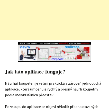
Jak tato aplikace funguje?
Návrhář koupelen je velmi praktická a zároveň jednoduchá
aplikace, která umožňuje rychlý a přesný návrh koupelny
podle individuálních představ.
Po vstupu do aplikace se objeví několik přednastavených