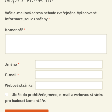
Vaše e-mailová adresa nebude zveřejněna.
Vyžadované
informace jsou označeny
*
Komentář
*
Jméno
*
E-mail
*
Webová stránka
Uložit do prohlížeče jméno, e-mail a webovou stránku
pro budoucí komentáře.