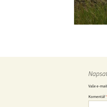
Napsat
Vaše e-mai
Komentář