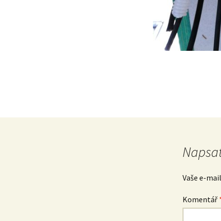
Napsat
Vaše e-mai
Komentář