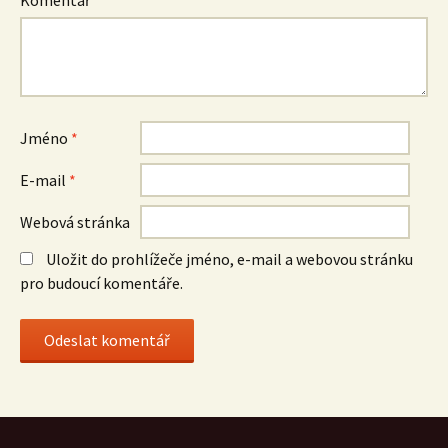
Jméno
*
E-mail
*
Webová stránka
Uložit do prohlížeče jméno, e-mail a webovou stránku
pro budoucí komentáře.