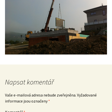
Napsat komentář
Vaše e-mailová adresa nebude zveřejněna.
Vyžadované
informace jsou označeny
*
Komentář
*