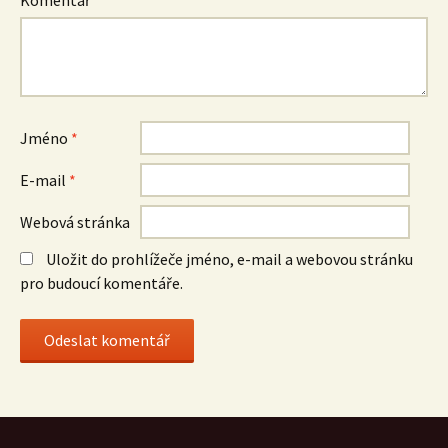
Jméno
*
E-mail
*
Webová stránka
Uložit do prohlížeče jméno, e-mail a webovou stránku
pro budoucí komentáře.